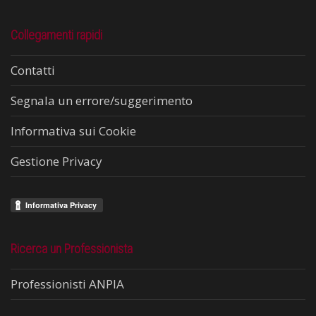
Collegamenti rapidi
Contatti
Segnala un errore/suggerimento
Informativa sui Cookie
Gestione Privacy
Ricerca un Professionista
Professionisti ANPIA