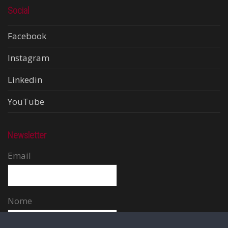
Social
Facebook
Instagram
Linkedin
YouTube
Newsletter
Email
Nome